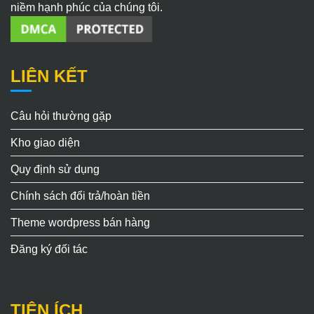
niềm hạnh phúc của chúng tôi.
LIÊN KẾT
Câu hỏi thường gặp
Kho giao diện
Quy định sử dụng
Chính sách đổi trả/hoàn tiền
Theme wordpress bán hàng
Đăng ký đối tác
TIỆN ÍCH