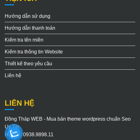
Hướng dẫn sử dụng
Hướng dẫn thanh toán
Kiểm tra tên miền
Kiểm tra thông tin Website
Thiết kế theo yêu cầu
Liên hệ
LIÊN HỆ
Đồng Tháp WEB - Mua bán theme wordpress chuẩn Seo
Uy Tín
Hotline: 0938.9898.11