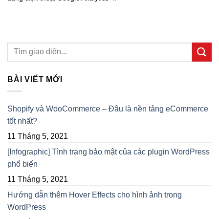
BÀI VIẾT MỚI
Shopify và WooCommerce – Đâu là nền tảng eCommerce
tốt nhất?
11 Tháng 5, 2021
[Infographic] Tình trạng bảo mật của các plugin WordPress
phổ biến
11 Tháng 5, 2021
Hướng dẫn thêm Hover Effects cho hình ảnh trong
WordPress