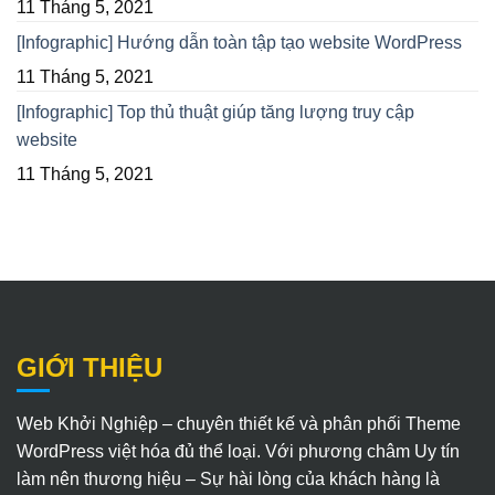
11 Tháng 5, 2021
[Infographic] Hướng dẫn toàn tập tạo website WordPress
11 Tháng 5, 2021
[Infographic] Top thủ thuật giúp tăng lượng truy cập
website
11 Tháng 5, 2021
GIỚI THIỆU
Web Khởi Nghiệp – chuyên thiết kế và phân phối Theme
WordPress việt hóa đủ thể loại. Với phương châm Uy tín
làm nên thương hiệu – Sự hài lòng của khách hàng là