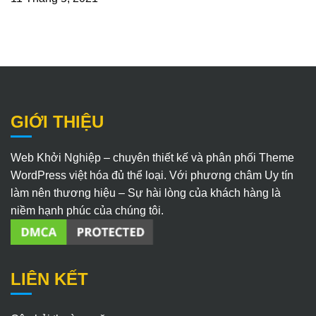
GIỚI THIỆU
Web Khởi Nghiệp – chuyên thiết kế và phân phối Theme
WordPress việt hóa đủ thể loại. Với phương châm Uy tín
làm nên thương hiệu – Sự hài lòng của khách hàng là
niềm hạnh phúc của chúng tôi.
LIÊN KẾT