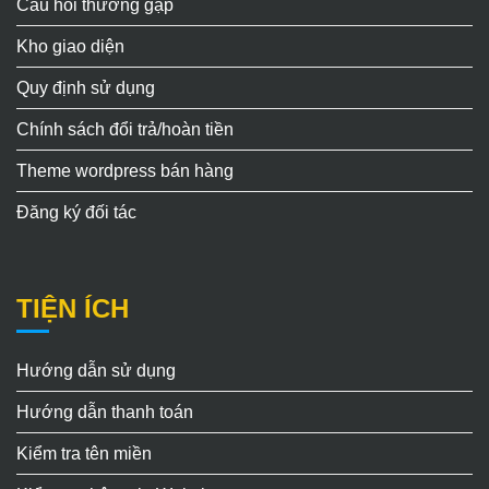
Câu hỏi thường gặp
Kho giao diện
Quy định sử dụng
Chính sách đổi trả/hoàn tiền
Theme wordpress bán hàng
Đăng ký đối tác
TIỆN ÍCH
Hướng dẫn sử dụng
Hướng dẫn thanh toán
Kiểm tra tên miền