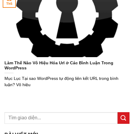
Th5
Làm Thế Nào Vô Hiệu Hóa Url ở Các Bình Luận Trong
WordPress
Mục Lục Tại sao WordPress tự động liên kết URL trong bình
luận? Vô hiệu