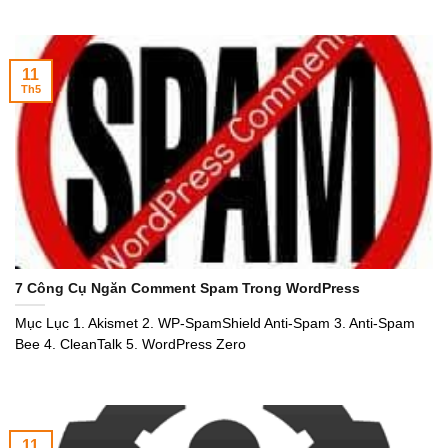
11
Th5
7 Công Cụ Ngăn Comment Spam Trong WordPress
Mục Lục 1. Akismet 2. WP-SpamShield Anti-Spam 3. Anti-Spam
Bee 4. CleanTalk 5. WordPress Zero
11