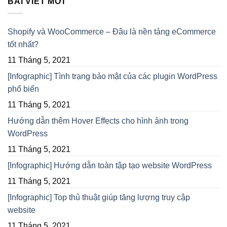
BÀI VIẾT MỚI
Shopify và WooCommerce – Đâu là nền tảng eCommerce
tốt nhất?
11 Tháng 5, 2021
[Infographic] Tình trạng bảo mật của các plugin WordPress
phổ biến
11 Tháng 5, 2021
Hướng dẫn thêm Hover Effects cho hình ảnh trong
WordPress
11 Tháng 5, 2021
[Infographic] Hướng dẫn toàn tập tạo website WordPress
11 Tháng 5, 2021
[Infographic] Top thủ thuật giúp tăng lượng truy cập
website
11 Tháng 5, 2021