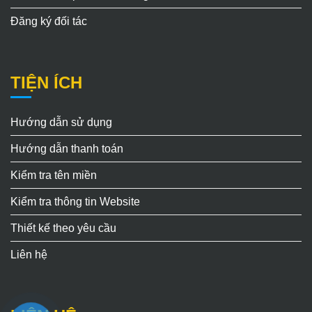
Đăng ký đối tác
TIỆN ÍCH
Hướng dẫn sử dụng
Hướng dẫn thanh toán
Kiểm tra tên miền
Kiểm tra thông tin Website
Thiết kế theo yêu cầu
Liên hệ