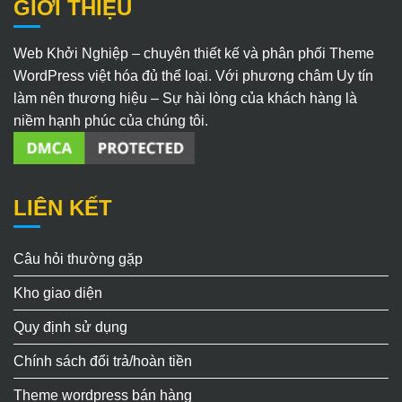
GIỚI THIỆU
Web Khởi Nghiệp – chuyên thiết kế và phân phối Theme
WordPress việt hóa đủ thể loại. Với phương châm Uy tín
làm nên thương hiệu – Sự hài lòng của khách hàng là
niềm hạnh phúc của chúng tôi.
LIÊN KẾT
Câu hỏi thường gặp
Kho giao diện
Quy định sử dụng
Chính sách đổi trả/hoàn tiền
Theme wordpress bán hàng