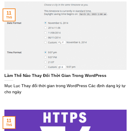
11
Th5
Làm Thế Nào Thay Đổi Thời Gian Trong WordPress
Mục Lục Thay đổi thời gian trong WordPress Các định dạng ký tự
cho ngày
11
Th5