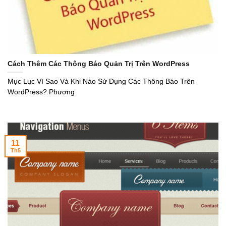
Cách Thêm Các Thông Báo Quản Trị Trên WordPress
Mục Lục Vì Sao Và Khi Nào Sử Dụng Các Thông Báo Trên
WordPress? Phương
11
Th5