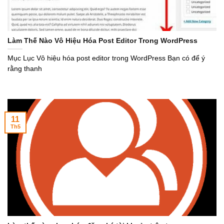
Làm Thế Nào Vô Hiệu Hóa Post Editor Trong WordPress
Mục Lục Vô hiệu hóa post editor trong WordPress Bạn có để ý
rằng thanh
11
Th5