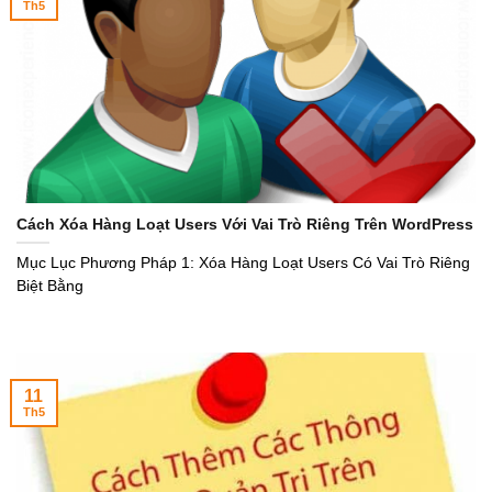
Th5
Cách Xóa Hàng Loạt Users Với Vai Trò Riêng Trên WordPress
Mục Lục Phương Pháp 1: Xóa Hàng Loạt Users Có Vai Trò Riêng
Biệt Bằng
11
Th5