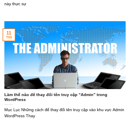
này thực sự
11
Th5
Làm thế nào để thay đổi tên truy cập “Admin” trong
WordPress
Mục Lục Những cách để thay đổi tên truy cập vào khu vực Admin
WordPress Thay