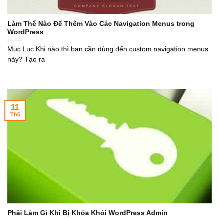
Làm Thế Nào Để Thêm Vào Các Navigation Menus trong
WordPress
Mục Lục Khi nào thì bạn cần dùng đến custom navigation menus
này? Tạo ra
11
Th5
Phải Làm Gì Khi Bị Khóa Khỏi WordPress Admin