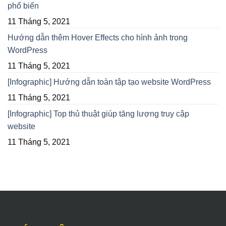
phổ biến
11 Tháng 5, 2021
Hướng dẫn thêm Hover Effects cho hình ảnh trong
WordPress
11 Tháng 5, 2021
[Infographic] Hướng dẫn toàn tập tạo website WordPress
11 Tháng 5, 2021
[Infographic] Top thủ thuật giúp tăng lượng truy cập
website
11 Tháng 5, 2021