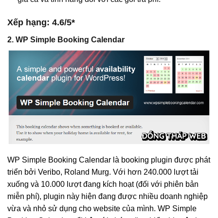
Xếp hạng: 4.6/5*
2. WP Simple Booking Calendar
WP Simple Booking Calendar là booking plugin được phát
triển bởi Veribo, Roland Murg. Với hơn 240.000 lượt tải
xuống và 10.000 lượt đang kích hoạt (đối với phiên bản
miễn phí), plugin này hiện đang được nhiều doanh nghiệp
vừa và nhỏ sử dụng cho website của mình. WP Simple