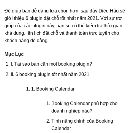
Để giúp bạn dễ dàng lựa chọn hơn, sau đây Diều Hâu sẽ
giới thiệu 6 plugin đặt chỗ tốt nhất năm 2021. Với sự trợ
giúp của các plugin này, bạn sẽ có thể kiểm tra thời gian
khả dụng, lên lịch đặt chỗ và thanh toán trực tuyến cho
khách hàng dễ dàng.
Mục Lục
I. Tại sao bạn cần một booking plugin?
II. 6 booking plugin tốt nhất năm 2021
1. Booking Calendar
Booking Calendar phù hợp cho
doanh nghiệp nào?
Tính năng chính của Booking
Calendar