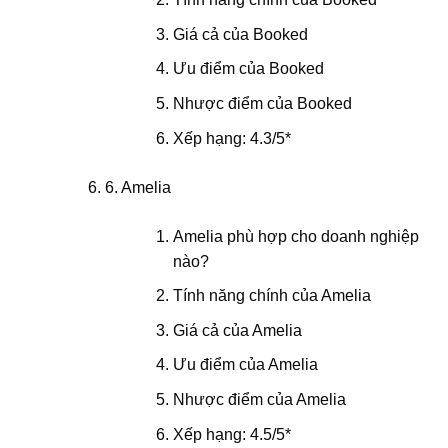
Giá cả của Booked
Ưu điểm của Booked
Nhược điểm của Booked
Xếp hạng: 4.3/5*
6. Amelia
Amelia phù hợp cho doanh nghiệp
nào?
Tính năng chính của Amelia
Giá cả của Amelia
Ưu điểm của Amelia
Nhược điểm của Amelia
Xếp hạng: 4.5/5*