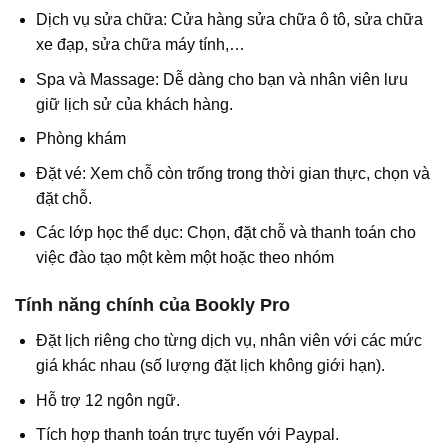
Dịch vụ sửa chữa: Cửa hàng sửa chữa ô tô, sửa chữa
xe đạp, sửa chữa máy tính,…
Spa và Massage: Dễ dàng cho bạn và nhân viên lưu
giữ lịch sử của khách hàng.
Phòng khám
Đặt vé: Xem chỗ còn trống trong thời gian thực, chọn và
đặt chỗ.
Các lớp học thể dục: Chọn, đặt chỗ và thanh toán cho
việc đào tạo một kèm một hoặc theo nhóm
Tính năng chính của Bookly Pro
Đặt lịch riêng cho từng dịch vụ, nhân viên với các mức
giá khác nhau (số lượng đặt lịch không giới hạn).
Hỗ trợ 12 ngôn ngữ.
Tích hợp thanh toán trực tuyến với Paypal.