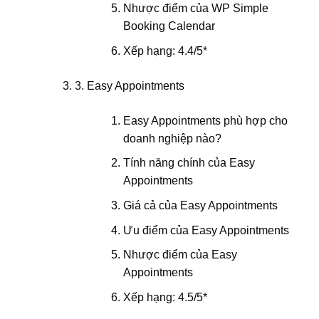
Nhược điểm của WP Simple
Booking Calendar
Xếp hạng: 4.4/5*
3. Easy Appointments
Easy Appointments phù hợp cho
doanh nghiệp nào?
Tính năng chính của Easy
Appointments
Giá cả của Easy Appointments
Ưu điểm của Easy Appointments
Nhược điểm của Easy
Appointments
Xếp hạng: 4.5/5*