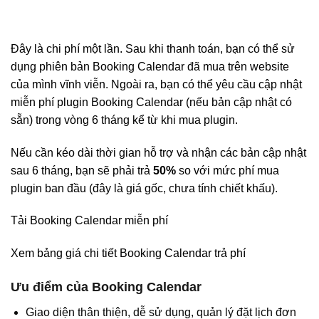
Đây là chi phí một lần. Sau khi thanh toán, bạn có thể sử
dụng phiên bản Booking Calendar đã mua trên website
của mình vĩnh viễn. Ngoài ra, bạn có thể yêu cầu cập nhật
miễn phí plugin Booking Calendar (nếu bản cập nhật có
sẵn) trong vòng 6 tháng kể từ khi mua plugin.
Nếu cần kéo dài thời gian hỗ trợ và nhận các bản cập nhật
sau 6 tháng, bạn sẽ phải trả
50%
so với mức phí mua
plugin ban đầu (đây là giá gốc, chưa tính chiết khấu).
Tải Booking Calendar miễn phí
Xem bảng giá chi tiết Booking Calendar trả phí
Ưu điểm của Booking Calendar
Giao diện thân thiện, dễ sử dụng, quản lý đặt lịch đơn