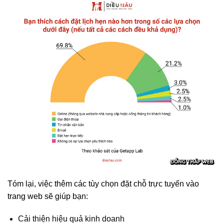
Tóm lại, việc thêm các tùy chọn đặt chỗ trực tuyến vào
trang web sẽ giúp bạn:
Cải thiện hiệu quả kinh doanh