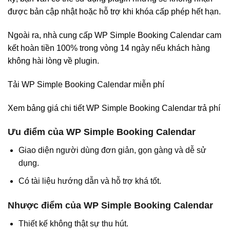
được bản cập nhật hoặc hỗ trợ khi khóa cấp phép hết hạn.
Ngoài ra, nhà cung cấp WP Simple Booking Calendar cam
kết hoàn tiền 100% trong vòng 14 ngày nếu khách hàng
không hài lòng về plugin.
Tải WP Simple Booking Calendar miễn phí
Xem bảng giá chi tiết WP Simple Booking Calendar trả phí
Ưu điểm của WP Simple Booking Calendar
Giao diện người dùng đơn giản, gọn gàng và dễ sử
dụng.
Có tài liệu hướng dẫn và hỗ trợ khá tốt.
Nhược điểm của WP Simple Booking Calendar
Thiết kế không thật sự thu hút.