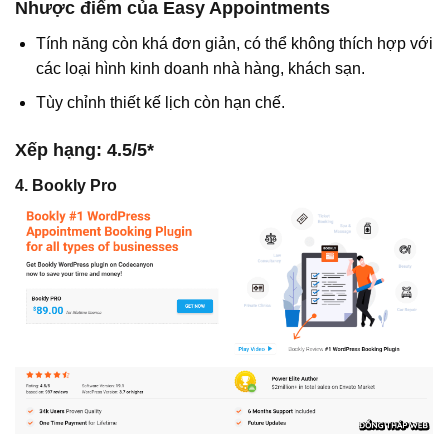
Nhược điểm của Easy Appointments
Tính năng còn khá đơn giản, có thể không thích hợp với
các loại hình kinh doanh nhà hàng, khách sạn.
Tùy chỉnh thiết kế lịch còn hạn chế.
Xếp hạng: 4.5/5*
4. Bookly Pro