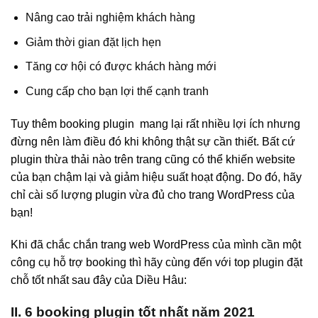
Nâng cao trải nghiệm khách hàng
Giảm thời gian đặt lịch hẹn
Tăng cơ hội có được khách hàng mới
Cung cấp cho bạn lợi thế cạnh tranh
Tuy thêm booking plugin mang lại rất nhiều lợi ích nhưng
đừng nên làm điều đó khi không thật sự cần thiết. Bất cứ
plugin thừa thải nào trên trang cũng có thể khiến website
của bạn chậm lại và giảm hiệu suất hoạt động. Do đó, hãy
chỉ cài số lượng plugin vừa đủ cho trang WordPress của
bạn!
Khi đã chắc chắn trang web WordPress của mình cần một
công cụ hỗ trợ booking thì hãy cùng đến với top plugin đặt
chỗ tốt nhất sau đây của Diều Hâu:
II. 6 booking plugin tốt nhất năm 2021