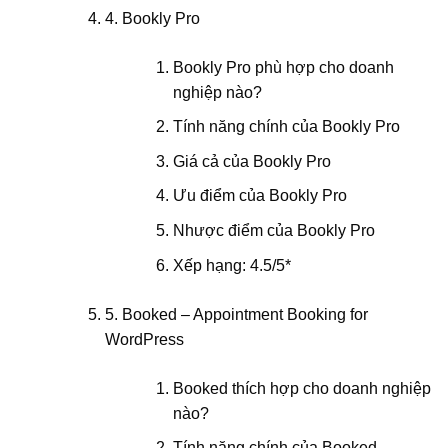
4. Bookly Pro
Bookly Pro phù hợp cho doanh
nghiệp nào?
Tính năng chính của Bookly Pro
Giá cả của Bookly Pro
Ưu điểm của Bookly Pro
Nhược điểm của Bookly Pro
Xếp hạng: 4.5/5*
5. Booked – Appointment Booking for
WordPress
Booked thích hợp cho doanh nghiệp
nào?
Tính năng chính của Booked