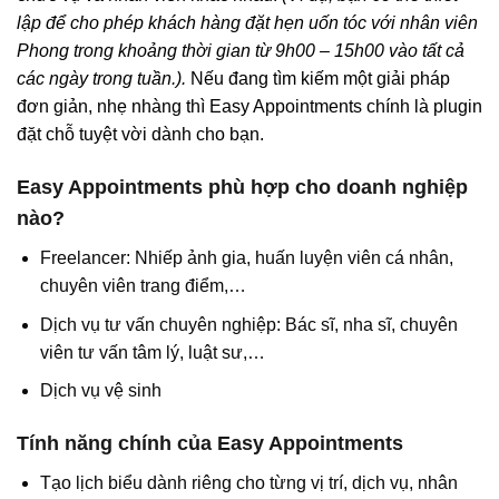
lập để cho phép khách hàng đặt hẹn uốn tóc với nhân viên
Phong trong khoảng thời gian từ 9h00 – 15h00 vào tất cả
các ngày trong tuần.).
Nếu đang tìm kiếm một giải pháp
đơn giản, nhẹ nhàng thì Easy Appointments chính là plugin
đặt chỗ tuyệt vời dành cho bạn.
Easy Appointments phù hợp cho doanh nghiệp
nào?
Freelancer: Nhiếp ảnh gia, huấn luyện viên cá nhân,
chuyên viên trang điểm,…
Dịch vụ tư vấn chuyên nghiệp: Bác sĩ, nha sĩ, chuyên
viên tư vấn tâm lý, luật sư,…
Dịch vụ vệ sinh
Tính năng chính của Easy Appointments
Tạo lịch biểu dành riêng cho từng vị trí, dịch vụ, nhân