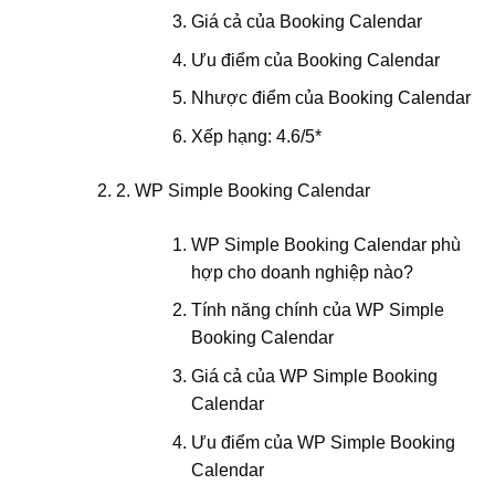
Giá cả của Booking Calendar
Ưu điểm của Booking Calendar
Nhược điểm của Booking Calendar
Xếp hạng: 4.6/5*
2. WP Simple Booking Calendar
WP Simple Booking Calendar phù
hợp cho doanh nghiệp nào?
Tính năng chính của WP Simple
Booking Calendar
Giá cả của WP Simple Booking
Calendar
Ưu điểm của WP Simple Booking
Calendar