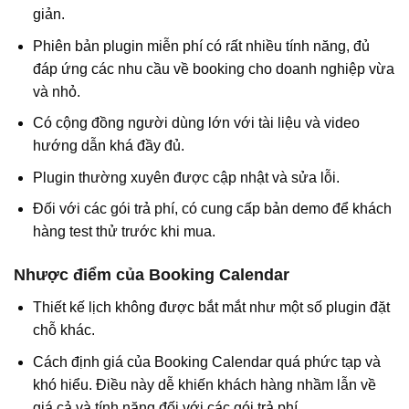
giản.
Phiên bản plugin miễn phí có rất nhiều tính năng, đủ
đáp ứng các nhu cầu về booking cho doanh nghiệp vừa
và nhỏ.
Có cộng đồng người dùng lớn với tài liệu và video
hướng dẫn khá đầy đủ.
Plugin thường xuyên được cập nhật và sửa lỗi.
Đối với các gói trả phí, có cung cấp bản demo để khách
hàng test thử trước khi mua.
Nhược điểm của Booking Calendar
Thiết kế lịch không được bắt mắt như một số plugin đặt
chỗ khác.
Cách định giá của Booking Calendar quá phức tạp và
khó hiểu. Điều này dễ khiến khách hàng nhầm lẫn về
giá cả và tính năng đối với các gói trả phí.