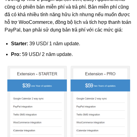
cũng có phiên bản miễn phí và trả phí. Bản miễn phí cũng
đã có khá nhiều tính năng hữu ích nhưng nếu muốn được
hỗ trợ WooCommerce, đồng bộ lịch và tích hợp thanh toán
PayPal, bạn phải sử dụng bản trả phí với các mức giá:
Starter:
39 USD/ 1 năm update.
Pro:
59 USD/ 2 năm update.