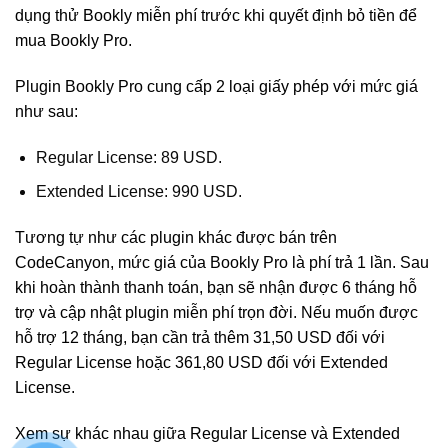
dụng thử Bookly miễn phí trước khi quyết định bỏ tiền để
mua Bookly Pro.
Plugin Bookly Pro cung cấp 2 loại giấy phép với mức giá
như sau:
Regular License: 89 USD.
Extended License: 990 USD.
Tương tự như các plugin khác được bán trên
CodeCanyon, mức giá của Bookly Pro là phí trả 1 lần. Sau
khi hoàn thành thanh toán, bạn sẽ nhận được 6 tháng hỗ
trợ và cập nhật plugin miễn phí trọn đời. Nếu muốn được
hỗ trợ 12 tháng, bạn cần trả thêm 31,50 USD đối với
Regular License hoặc 361,80 USD đối với Extended
License.
Xem sự khác nhau giữa Regular License và Extended