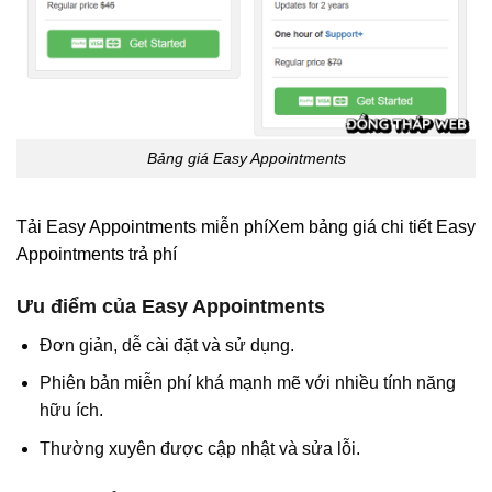
Bảng giá Easy Appointments
Tải Easy Appointments miễn phí
Xem bảng giá chi tiết Easy
Appointments trả phí
Ưu điểm của Easy Appointments
Đơn giản, dễ cài đặt và sử dụng.
Phiên bản miễn phí khá mạnh mẽ với nhiều tính năng
hữu ích.
Thường xuyên được cập nhật và sửa lỗi.